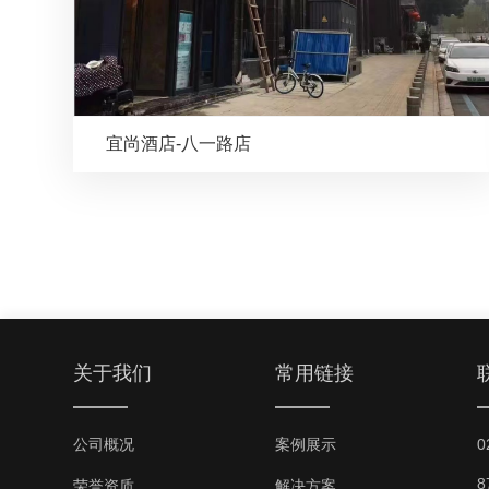
宜尚酒店-八一路店
关于我们
常用链接
公司概况
案例展示
0
8
荣誉资质
解决方案