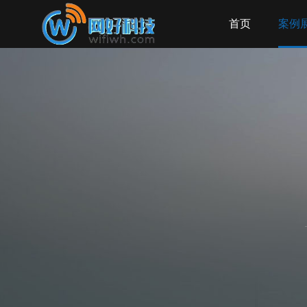
首页
案例