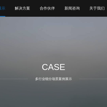
展示
解决方案
合作伙伴
新闻咨询
关于我们
CASE
多行业细分场景案例展示