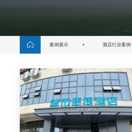
案例展示
酒店行业案例