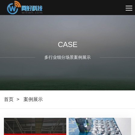
CASE
多行业细分场景案例展示
首页
案例展示